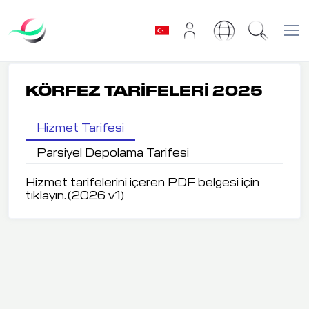
KÖRFEZ TARİFELERİ 2025
Hizmet Tarifesi
Parsiyel Depolama Tarifesi
Hizmet tarifelerini içeren PDF belgesi için
tıklayın. (2026 v1)